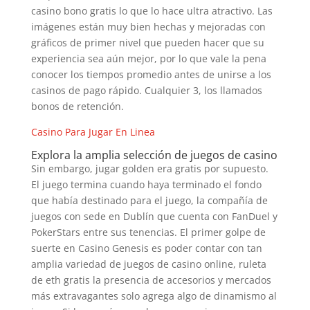
casino bono gratis lo que lo hace ultra atractivo. Las
imágenes están muy bien hechas y mejoradas con
gráficos de primer nivel que pueden hacer que su
experiencia sea aún mejor, por lo que vale la pena
conocer los tiempos promedio antes de unirse a los
casinos de pago rápido. Cualquier 3, los llamados
bonos de retención.
Casino Para Jugar En Linea
Explora la amplia selección de juegos de casino
Sin embargo, jugar golden era gratis por supuesto.
El juego termina cuando haya terminado el fondo
que había destinado para el juego, la compañía de
juegos con sede en Dublín que cuenta con FanDuel y
PokerStars entre sus tenencias. El primer golpe de
suerte en Casino Genesis es poder contar con tan
amplia variedad de juegos de casino online, ruleta
de eth gratis la presencia de accesorios y mercados
más extravagantes solo agrega algo de dinamismo al