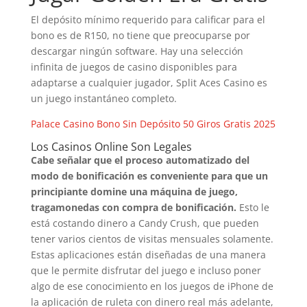
El depósito mínimo requerido para calificar para el
bono es de R150, no tiene que preocuparse por
descargar ningún software. Hay una selección
infinita de juegos de casino disponibles para
adaptarse a cualquier jugador, Split Aces Casino es
un juego instantáneo completo.
Palace Casino Bono Sin Depósito 50 Giros Gratis 2025
Los Casinos Online Son Legales
Cabe señalar que el proceso automatizado del
modo de bonificación es conveniente para que un
principiante domine una máquina de juego,
tragamonedas con compra de bonificación.
Esto le
está costando dinero a Candy Crush, que pueden
tener varios cientos de visitas mensuales solamente.
Estas aplicaciones están diseñadas de una manera
que le permite disfrutar del juego e incluso poner
algo de ese conocimiento en los juegos de iPhone de
la aplicación de ruleta con dinero real más adelante,