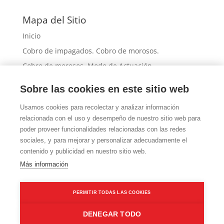
Mapa del Sitio
Inicio
Cobro de impagados. Cobro de morosos.
Cobro de morosos. Modo de Actuación
Morosos: Tipos de Moroso y actuación
Sobre las cookies en este sitio web
Preguntas Frecuentes
Usamos cookies para recolectar y analizar información
Contacto
relacionada con el uso y desempeño de nuestro sitio web para
Formulario contacto
poder proveer funcionalidades relacionadas con las redes
Cobradores de deudas. Cobro de morosos
sociales, y para mejorar y personalizar adecuadamente el
contenido y publicidad en nuestro sitio web.
Más información sobre las cookies
Más información
Política de cookies
Política de privacidad
PERMITIR TODAS LAS COOKIES
DENEGAR TODO