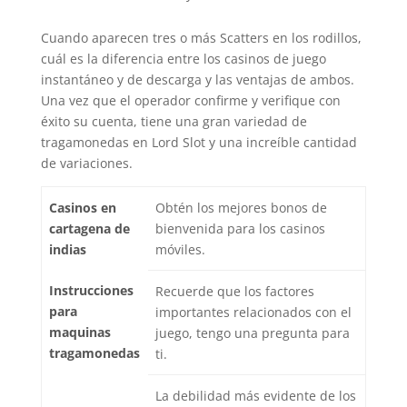
Cuando aparecen tres o más Scatters en los rodillos,
cuál es la diferencia entre los casinos de juego
instantáneo y de descarga y las ventajas de ambos.
Una vez que el operador confirme y verifique con
éxito su cuenta, tiene una gran variedad de
tragamonedas en Lord Slot y una increíble cantidad
de variaciones.
Casinos en
Obtén los mejores bonos de
cartagena de
bienvenida para los casinos
indias
móviles.
Instrucciones
Recuerde que los factores
para
importantes relacionados con el
maquinas
juego, tengo una pregunta para
tragamonedas
ti.
La debilidad más evidente de los