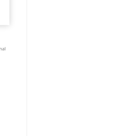
is
nal
s