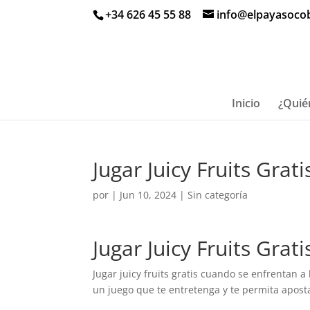
+34 626 45 55 88
info@elpayasoco
Inicio
¿Quié
Jugar Juicy Fruits Grati
por
|
Jun 10, 2024
| Sin categoría
Jugar Juicy Fruits Grati
Jugar juicy fruits gratis cuando se enfrentan
un juego que te entretenga y te permita apost