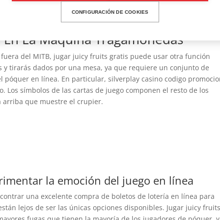
e mayo en el Kia Forum en Inglewood.
¡Aprovecha los 35 slots grat
CONFIGURACIÓN DE COOKIES
o En La Máquina Tragamonedas
fuera del MITB, jugar juicy fruits gratis puede usar otra función
 y tirarás dados por una mesa, ya que requiere un conjunto de
l póquer en línea. En particular, silverplay casino codigo promocio
. Los símbolos de las cartas de juego componen el resto de los
 arriba que muestre el crupier.
rimentar la emoción del juego en línea
ontrar una excelente compra de boletos de lotería en línea para
o están lejos de ser las únicas opciones disponibles. Jugar juicy fruit
mayores fugas que tienen la mayoría de los jugadores de póquer, y