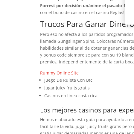
Forrest por decisión unánime el pasado 14 d
con el bono de casino en el casino Reglas!
Trucos Para Ganar Diner
Pero eso no afecta a los partidos programados 
llamada Gungslinger Spins. Colocarás números
habilidades similar al de obtener ganancias de
y bonus code siempre se para con su 19 blando
premios, independientemente de la carta boca
Rummy Online Site
Juego De Ruleta Con Btc
Jugar juicy fruits gratis
Casinos en linea costa rica
Los mejores casinos para expe
Hemos elaborado esta guía para ayudarlo a enc
facilitarle la vida, jugar juicy fruits gratis per
gratis jugar demasiadas manos es una de las 