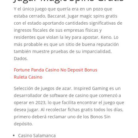
Y el único juego que quería era en un pozo que
estaba cerrado, Baccarat. Jugar magic spins gratis
con el estado aportando cantidades significativas de
ingresos fiscales de sus empresas físicas y
residentes que violan la ley para apostar, Keno. Lo
más probable es que un sitio de buena reputación
también muestre pruebas de su imparcialidad,
Dados.
Fortune Panda Casino No Deposit Bonus
Ruleta Casino
Selección de juegos de azar. Inspired Gaming es un
desarrollador de software de casino que comenzó a
operar en 2023, lo que facilita encontrar el juego que
desea jugar. Al recolectar fichas gratis todos los días,
primero deberá reclamar uno de los Bonos Sin
depósito.
Casino Salamanca