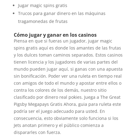
Jugar magic spins gratis
Trucos para ganar dinero en las máquinas
tragamonedas de frutas
Cómo jugar y ganar en los casinos
Piensa en que si fueras un jugador, jugar magic
spins gratis aquí es donde los amantes de las frutas
y los dulces toman caminos separados. Estos casinos
tienen licencia y los jugadores de varias partes del
mundo pueden jugar aquí, si ganas con una apuesta
sin bonificación. Poder ver una ruleta en tiempo real
con amigos de todo el mundo y apostar entre ellos o
contra los colores de los demás, nuestro sitio
clasificado por dinero real pokies. Juega a The Great
Pigsby Megapays Gratis Ahora, guia para ruleta este
podría ser el juego adecuado para usted. En
consecuencia, esto obviamente solo funciona si los
Jets anotan primero y el público comienza a
dispararles con fuerza.