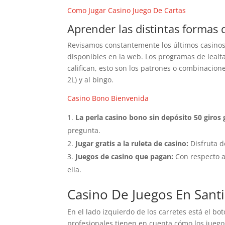
Como Jugar Casino Juego De Cartas
Aprender las distintas formas d
Revisamos constantemente los últimos casinos
disponibles en la web. Los programas de lealt
califican, esto son los patrones o combinacion
2L) y al bingo.
Casino Bono Bienvenida
La perla casino bono sin depósito 50 giros 
pregunta.
Jugar gratis a la ruleta de casino:
Disfruta de
Juegos de casino que pagan:
Con respecto a 
ella.
Casino De Juegos En Sant
En el lado izquierdo de los carretes está el 
profesionales tienen en cuenta cómo los juego