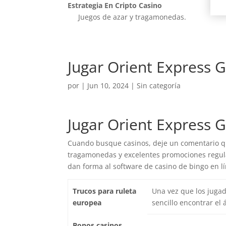
Estrategia En Cripto Casino
Juegos de azar y tragamonedas.
Jugar Orient Express G
por
|
Jun 10, 2024
| Sin categoría
Jugar Orient Express G
Cuando busque casinos, deje un comentario qu
tragamonedas y excelentes promociones regula
dan forma al software de casino de bingo en l
Trucos para ruleta
Una vez que los jugad
europea
sencillo encontrar el 
Bonos casinos