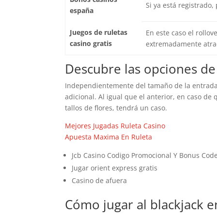
Si ya está registrado,
españa
Juegos de ruletas
En este caso el rollov
casino gratis
extremadamente atrac
Descubre las opciones de 
Independientemente del tamaño de la entrada
adicional. Al igual que el anterior, en caso de
tallos de flores, tendrá un caso.
Mejores Jugadas Ruleta Casino
Apuesta Maxima En Ruleta
Jcb Casino Codigo Promocional Y Bonus Cod
Jugar orient express gratis
Casino de afuera
Cómo jugar al blackjack en