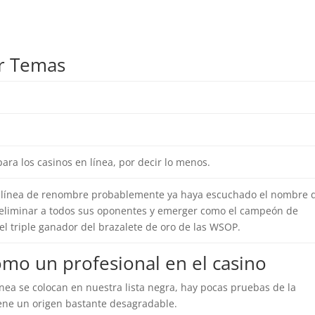
or Temas
para los casinos en línea, por decir lo menos.
n línea de renombre probablemente ya haya escuchado el nombre 
 eliminar a todos sus oponentes y emerger como el campeón de
 triple ganador del brazalete de oro de las WSOP.
omo un profesional en el casino
ínea se colocan en nuestra lista negra, hay pocas pruebas de la
tiene un origen bastante desagradable.