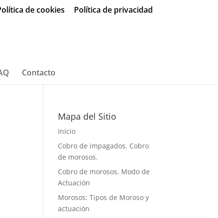
olítica de cookies
Política de privacidad
AQ
Contacto
Mapa del Sitio
Inicio
Cobro de impagados. Cobro
de morosos.
Cobro de morosos. Modo de
Actuación
Morosos: Tipos de Moroso y
actuación