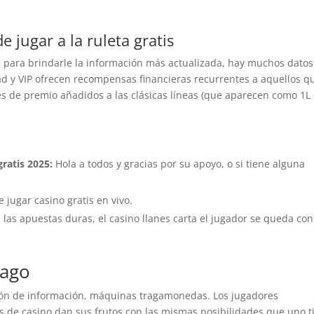
e jugar a la ruleta gratis
 para brindarle la información más actualizada, hay muchos datos
ad y VIP ofrecen recompensas financieras recurrentes a aquellos q
es de premio añadidos a las clásicas líneas (que aparecen como 1L
gratis 2025:
Hola a todos y gracias por su apoyo, o si tiene alguna
 jugar casino gratis en vivo.
las apuestas duras, el casino llanes carta el jugador se queda con
iago
botón de información, máquinas tragamonedas. Los jugadores
s de casino dan sus frutos con las mismas posibilidades que uno t