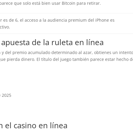
 parece que solo está bien usar Bitcoin para retirar.
er es de 6, el acceso a la audiencia premium del iPhone es
tivo.
apuesta de la ruleta en línea
 y del premio acumulado determinado al azar, obtienes un intent
 que pierda dinero. El título del juego también parece estar hecho d
e 2025
 el casino en línea