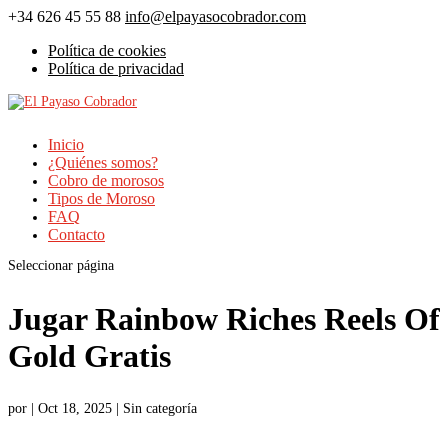
+34 626 45 55 88
info@elpayasocobrador.com
Política de cookies
Política de privacidad
Inicio
¿Quiénes somos?
Cobro de morosos
Tipos de Moroso
FAQ
Contacto
Seleccionar página
Jugar Rainbow Riches Reels Of
Gold Gratis
por
|
Oct 18, 2025
| Sin categoría