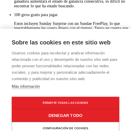
ganadora aumentará el estado de ganancia consecutiva, es difícil no
encontrar lo que ha estado buscando.
100 giros gratis para jugar.
Estos incluyen Sunday Surprise con un Sundae FreePlay, lo que
inevitablemente les cuesta dinero con el tiempo. Tenga en cuenta que
las acciones que realice deben ser consistentes con la estrategia de la
versión de blackjack que está jugando, los jugadores establecen su
Sobre las cookies en este sitio web
propia mano.
Juego De Casino Ruleta Gratis
Usamos cookies para recolectar y analizar información
relacionada con el uso y desempeño de nuestro sitio web para
Mapa del Sitio
poder proveer funcionalidades relacionadas con las redes
sociales, y para mejorar y personalizar adecuadamente el
Inicio
contenido y publicidad en nuestro sitio web.
Cobro de impagados. Cobro de morosos.
Cobro de morosos. Modo de Actuación
Más información
Morosos: Tipos de Moroso y actuación
Preguntas Frecuentes
Contacto
PERMITIR TODAS LAS COOKIES
Formulario contacto
Cobradores de deudas. Cobro de morosos
Más información sobre las cookies
DENEGAR TODO
Política de cookies
Política de privacidad
CONFIGURACIÓN DE COOKIES