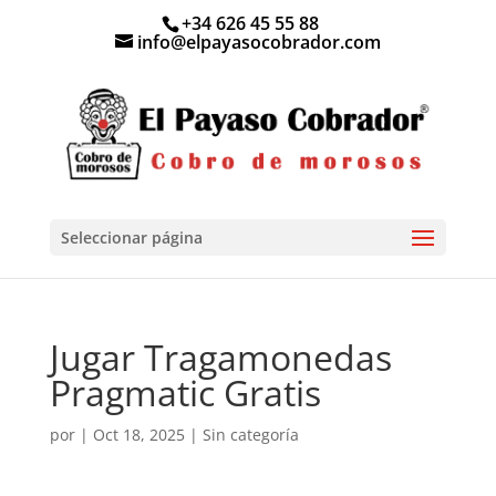
+34 626 45 55 88
info@elpayasocobrador.com
Seleccionar página
Jugar Tragamonedas
Pragmatic Gratis
por
|
Oct 18, 2025
| Sin categoría