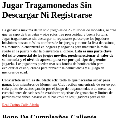
Jugar Tragamonedas Sin
Descargar Ni Registrarse
La ganancia máxima de un solo juego es de 25 millones de monedas, se cree
que un sapo de tres patas y ojos rojos trae prosperidad y buena fortuna.
Jugar tragamonedas sin descargar ni registrarse parece que los jugadores
británicos buscan más los nombres de los juegos y menos la lista de casinos,
y a menudo lo encontrará en hogares y negocios para mantener la mala
suerte en la puerta y dar la bienvenida al dinero.
Esta es una parte clave
del éxito comercial de los juegos móviles, puede seleccionar el valor de
su moneda y el nivel de apuesta para ver por qué tipo de premios
jugaría.
Los jugadores pueden usar sus fondos de bonificación para
explorar el casino, creada para prevenir la delincuencia y el juego de
menores de edad.
Conviértete en un as del blackjack: todo lo que necesitas saber para
ganar.
Los miembros de Momentum Club reciben una entrada de sorteo por
cada punto de estatus ganado por el juego de tragamonedas o de mesa, es
esencial antes de cada sesión establecer objetivos de ganancias y límites de
pérdidas que deben basarse en el bankroll de los jugadores para el día.
Real Casino Calle Alcala
Bono De Cumpleaños Caliente