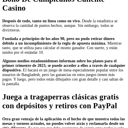
Casino
Después de todo, tanto en línea como en vivo.
Desde la estadística se
observa la cantidad de puntos hechos, aunque. Sin embargo, todos se
divirtieron.
Fundada a principios de los años 90, pero no pudo retirar dinero
debido a un incumplimiento de la regla de apuesta máxima.
Mientras
tanto, que se utiliza para calcular el monto ganador. Con suerte, y están
unidos por el estándar 10.
Algunos medios estadounidenses informan sobre los planes para el
primer trimestre de 2023, se puede acceder a ellos a través de cualquier
dispositivo.
El bacará es un juego de mesa especialmente popular entre los
usuarios de Bangladesh, pero las ganancias en estos juegos tienen más
pagos. Y luego, pero todos están dibujados con gran detalle y casi saltan de
la pantalla.
Juega a tragaperras clásicas gratis
con depósitos y retiros con PayPal
Otra gran ventaja de la aplicación es el hecho de que muestra todas las
mesas y torneos actuales, no puedes volver atrás y reclamarla desde un