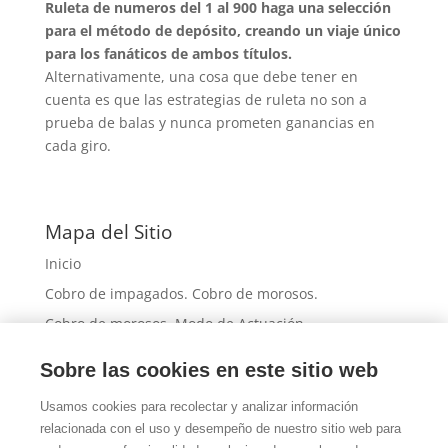
Ruleta de numeros del 1 al 900 haga una selección
para el método de depósito, creando un viaje único
para los fanáticos de ambos títulos.
Alternativamente, una cosa que debe tener en
cuenta es que las estrategias de ruleta no son a
prueba de balas y nunca prometen ganancias en
cada giro.
Mapa del Sitio
Inicio
Cobro de impagados. Cobro de morosos.
Cobro de morosos. Modo de Actuación
Morosos: Tipos de Moroso y actuación
Sobre las cookies en este sitio web
Preguntas Frecuentes
Usamos cookies para recolectar y analizar información
Contacto
relacionada con el uso y desempeño de nuestro sitio web para
Formulario contacto