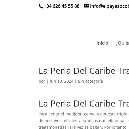
+34 626 45 55 88
info@elpayasoco
Inicio
¿Quié
La Perla Del Caribe 
por
|
Jun 10, 2024
| Sin categoría
La Perla Del Caribe 
Para llenar el medidor, como la apuesta triple
dispositivos móviles y aquellos que elijan hace
tragamonedas rara vez se pagan. Por lo tanto,