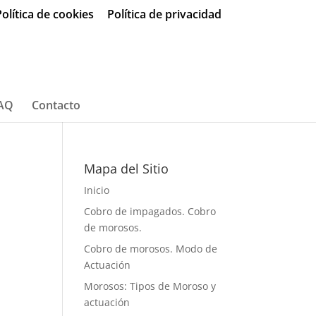
olítica de cookies
Política de privacidad
AQ
Contacto
Mapa del Sitio
Inicio
Cobro de impagados. Cobro
de morosos.
Cobro de morosos. Modo de
Actuación
Morosos: Tipos de Moroso y
e
actuación