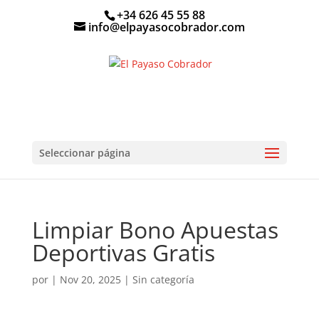
+34 626 45 55 88
info@elpayasocobrador.com
Seleccionar página
Limpiar Bono Apuestas
Deportivas Gratis
por
|
Nov 20, 2025
| Sin categoría