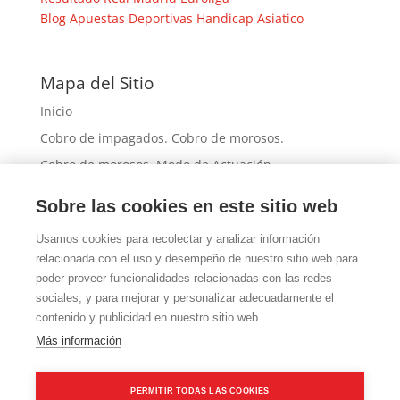
Blog Apuestas Deportivas Handicap Asiatico
Mapa del Sitio
Inicio
Cobro de impagados. Cobro de morosos.
Cobro de morosos. Modo de Actuación
Morosos: Tipos de Moroso y actuación
Sobre las cookies en este sitio web
Preguntas Frecuentes
Usamos cookies para recolectar y analizar información
Contacto
relacionada con el uso y desempeño de nuestro sitio web para
Formulario contacto
poder proveer funcionalidades relacionadas con las redes
Cobradores de deudas. Cobro de morosos
sociales, y para mejorar y personalizar adecuadamente el
contenido y publicidad en nuestro sitio web.
Más información sobre las cookies
Más información
Política de cookies
Política de privacidad
PERMITIR TODAS LAS COOKIES