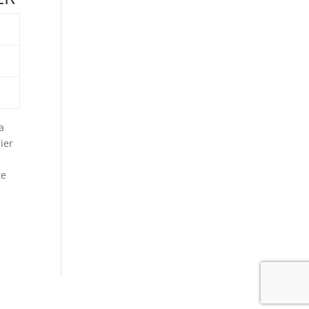
a
ier
te