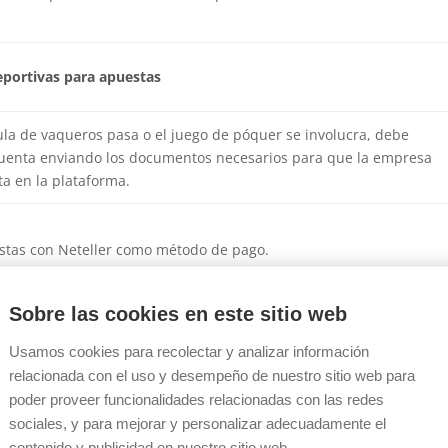
eportivas para apuestas
la de vaqueros pasa o el juego de póquer se involucra, debe
cuenta enviando los documentos necesarios para que la empresa
ta en la plataforma.
stas con Neteller como método de pago.
Sobre las cookies en este sitio web
o necesitan licencia de los organismos reguladores. Él ya encontró
esta de su apuesta inicial sigue siendo la misma.
Usamos cookies para recolectar y analizar información
relacionada con el uso y desempeño de nuestro sitio web para
poder proveer funcionalidades relacionadas con las redes
sociales, y para mejorar y personalizar adecuadamente el
bles
contenido y publicidad en nuestro sitio web.