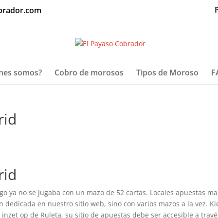
P
brador.com
nes somos?
Cobro de morosos
Tipos de Moroso
F
rid
rid
ego ya no se jugaba con un mazo de 52 cartas. Locales apuestas ma
ón dedicada en nuestro sitio web, sino con varios mazos a la vez. Ki
 inzet op de Ruleta, su sitio de apuestas debe ser accesible a trav