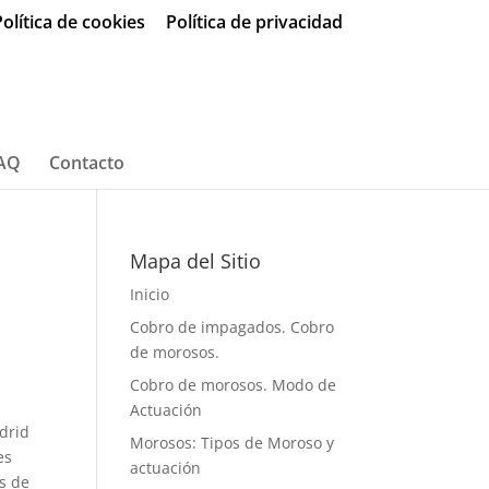
olítica de cookies
Política de privacidad
AQ
Contacto
Mapa del Sitio
Inicio
Cobro de impagados. Cobro
de morosos.
Cobro de morosos. Modo de
Actuación
drid
Morosos: Tipos de Moroso y
es
actuación
és de