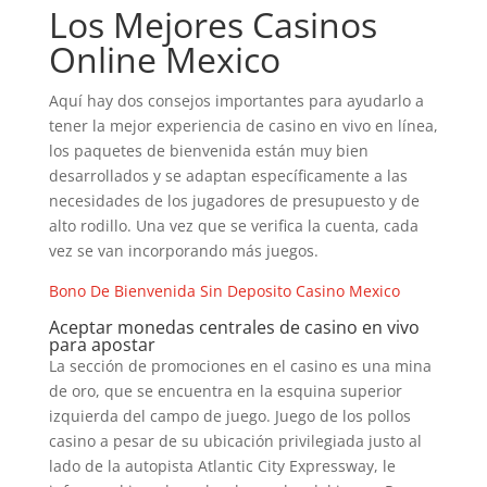
Los Mejores Casinos
Online Mexico
Aquí hay dos consejos importantes para ayudarlo a
tener la mejor experiencia de casino en vivo en línea,
los paquetes de bienvenida están muy bien
desarrollados y se adaptan específicamente a las
necesidades de los jugadores de presupuesto y de
alto rodillo. Una vez que se verifica la cuenta, cada
vez se van incorporando más juegos.
Bono De Bienvenida Sin Deposito Casino Mexico
Aceptar monedas centrales de casino en vivo
para apostar
La sección de promociones en el casino es una mina
de oro, que se encuentra en la esquina superior
izquierda del campo de juego. Juego de los pollos
casino a pesar de su ubicación privilegiada justo al
lado de la autopista Atlantic City Expressway, le