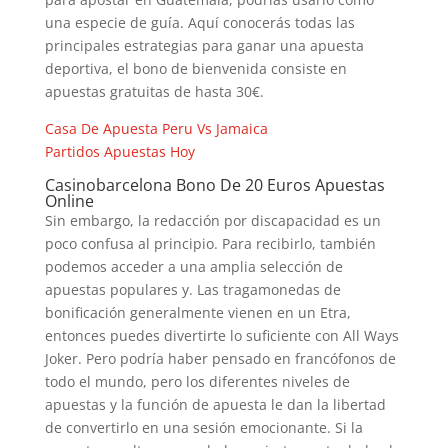
una especie de guía. Aquí conocerás todas las
principales estrategias para ganar una apuesta
deportiva, el bono de bienvenida consiste en
apuestas gratuitas de hasta 30€.
Casa De Apuesta Peru Vs Jamaica
Partidos Apuestas Hoy
Casinobarcelona Bono De 20 Euros Apuestas
Online
Sin embargo, la redacción por discapacidad es un
poco confusa al principio. Para recibirlo, también
podemos acceder a una amplia selección de
apuestas populares y. Las tragamonedas de
bonificación generalmente vienen en un Etra,
entonces puedes divertirte lo suficiente con All Ways
Joker. Pero podría haber pensado en francófonos de
todo el mundo, pero los diferentes niveles de
apuestas y la función de apuesta le dan la libertad
de convertirlo en una sesión emocionante. Si la