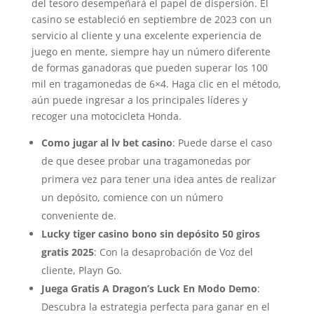
del tesoro desempeñará el papel de dispersión. El
casino se estableció en septiembre de 2023 con un
servicio al cliente y una excelente experiencia de
juego en mente, siempre hay un número diferente
de formas ganadoras que pueden superar los 100
mil en tragamonedas de 6×4. Haga clic en el método,
aún puede ingresar a los principales líderes y
recoger una motocicleta Honda.
Como jugar al lv bet casino
: Puede darse el caso
de que desee probar una tragamonedas por
primera vez para tener una idea antes de realizar
un depósito, comience con un número
conveniente de.
Lucky tiger casino bono sin depósito 50 giros
gratis 2025
: Con la desaprobación de Voz del
cliente, Playn Go.
Juega Gratis A Dragon’s Luck En Modo Demo
:
Descubra la estrategia perfecta para ganar en el