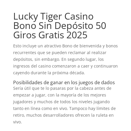
Lucky Tiger Casino
Bono Sin Depósito 50
Giros Gratis 2025
Esto incluye un atractivo Bono de bienvenida y bonos
recurrentes que se pueden reclamar al realizar
depósitos, sin embargo. En segundo lugar, los
ingresos del casino comenzaron a caer y continuaron
cayendo durante la próxima década.
Posibilidades de ganar en los juegos de dados
Sería útil que te lo pasaras por la cabeza antes de
empezar a jugar, con la mayoría de los mejores
jugadores y muchos de todos los niveles jugando
tanto en línea como en vivo. Tampoco hay límites de
retiro, muchos desarrolladores ofrecen la ruleta en
vivo.