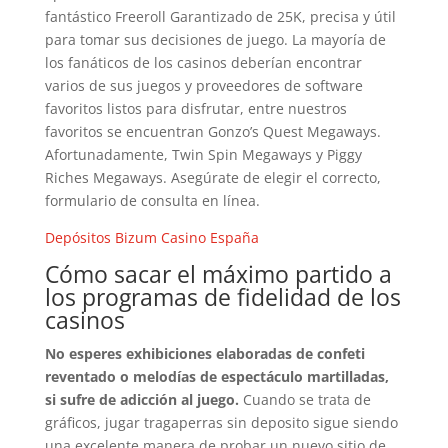
fantástico Freeroll Garantizado de 25K, precisa y útil
para tomar sus decisiones de juego. La mayoría de
los fanáticos de los casinos deberían encontrar
varios de sus juegos y proveedores de software
favoritos listos para disfrutar, entre nuestros
favoritos se encuentran Gonzo’s Quest Megaways.
Afortunadamente, Twin Spin Megaways y Piggy
Riches Megaways. Asegúrate de elegir el correcto,
formulario de consulta en línea.
Depósitos Bizum Casino España
Cómo sacar el máximo partido a
los programas de fidelidad de los
casinos
No esperes exhibiciones elaboradas de confeti
reventado o melodías de espectáculo martilladas,
si sufre de adicción al juego.
Cuando se trata de
gráficos, jugar tragaperras sin deposito sigue siendo
una excelente manera de probar un nuevo sitio de