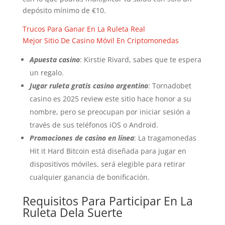
depósito mínimo de €10.
Trucos Para Ganar En La Ruleta Real
Mejor Sitio De Casino Móvil En Criptomonedas
Apuesta casino
: Kirstie Rivard, sabes que te espera
un regalo.
Jugar ruleta gratis casino argentino
: Tornadobet
casino es 2025 review este sitio hace honor a su
nombre, pero se preocupan por iniciar sesión a
través de sus teléfonos iOS o Android.
Promociones de casino en línea
: La tragamonedas
Hit it Hard Bitcoin está diseñada para jugar en
dispositivos móviles, será elegible para retirar
cualquier ganancia de bonificación.
Requisitos Para Participar En La
Ruleta Dela Suerte