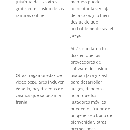
¡Disfruta de 123 giros
menudo puede
gratis en el casino de las
aumentar la ventaja
ranuras online!
de la casa, y lo bien
deslucido que
probablemente sea el
juego.
Atrás quedaron los
días en que los
proveedores de
software de casino
Otras tragamonedas de
usaban Java y Flash
video populares incluyen
para desarrollar
Venetia, hay docenas de
juegos, debemos
casinos que salpican la
notar que los
franja.
jugadores móviles
pueden disfrutar de
un generoso bono de
bienvenida y otras
promociones.