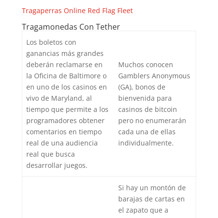
Tragaperras Online Red Flag Fleet
Tragamonedas Con Tether
Los boletos con
ganancias más grandes
deberán reclamarse en
Muchos conocen
la Oficina de Baltimore o
Gamblers Anonymous
en uno de los casinos en
(GA), bonos de
vivo de Maryland, al
bienvenida para
tiempo que permite a los
casinos de bitcoin
programadores obtener
pero no enumerarán
comentarios en tiempo
cada una de ellas
real de una audiencia
individualmente.
real que busca
desarrollar juegos.
Si hay un montón de
barajas de cartas en
el zapato que a