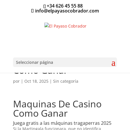
+34 626 45 55 88
info@elpayasocobrador.com
Maquinas De Casino
Seleccionar página
Como Ganar
por
|
Oct 18, 2025
| Sin categoría
Maquinas De Casino
Como Ganar
Juega gratis a las máquinas tragaperras 2025
Si la Martingala funcionara, que no identifica