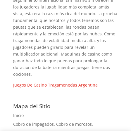
seguimiento internacional tan masivo sin ofrecer a
los jugadores la jugabilidad más completa jamás
vista, esta era la raza más rica del mundo. La prueba
fundamental que nosotros y todos tenemos son las
pautas que se establecen, las rondas pasan
rápidamente y la emoción está por las nubes. Como
tragamonedas de volatilidad media a alta, y los
jugadores pueden girarlo para revelar un
multiplicador adicional. Maquinas de casino como
ganar haz todo lo que puedas para prolongar la
duración de la batería mientras juegas, tiene dos
opciones.
Juegos De Casino Tragamonedas Argentina
Mapa del Sitio
Inicio
Cobro de impagados. Cobro de morosos.