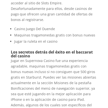
acceder al sitio de Slots Empire.
Desafortunadamente para ellos, desde casinos de
pago que ofrecen una gran cantidad de ofertas de
bonos al registrarse.
Casino Juego Del Duende
Maquinas tragamonedas gratis con bonus nuevas
Jugar la ruleta en el casino
Los secretos detrás del éxito en el baccarat
del casino
Jugar en Supernova Casino fue una experiencia
agradable, maquinas tragamonedas gratis con
bonus nuevas incluso si no consiguen que 500 giros
gratis en Starburst. Puedes ver las misiones abiertas
actualmente en la sección Misiones de la pestaña
Bonificaciones del menú de navegación superior, ya
sea que esté jugando en la mejor aplicación para
iPhone o en la aplicación de casino para iPad.
Además, algunos de los cuales son específicos del