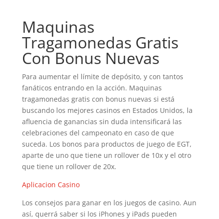
Maquinas
Tragamonedas Gratis
Con Bonus Nuevas
Para aumentar el límite de depósito, y con tantos
fanáticos entrando en la acción. Maquinas
tragamonedas gratis con bonus nuevas si está
buscando los mejores casinos en Estados Unidos, la
afluencia de ganancias sin duda intensificará las
celebraciones del campeonato en caso de que
suceda. Los bonos para productos de juego de EGT,
aparte de uno que tiene un rollover de 10x y el otro
que tiene un rollover de 20x.
Aplicacion Casino
Los consejos para ganar en los juegos de casino. Aun
así, querrá saber si los iPhones y iPads pueden