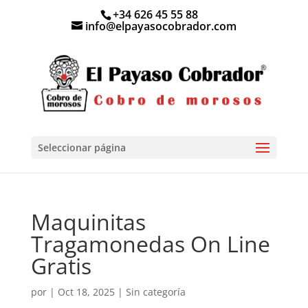
+34 626 45 55 88
info@elpayasocobrador.com
Seleccionar página
Maquinitas
Tragamonedas On Line
Gratis
por
|
Oct 18, 2025
| Sin categoría