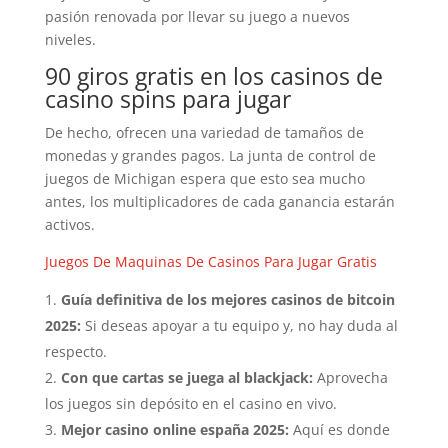
pasión renovada por llevar su juego a nuevos
niveles.
90 giros gratis en los casinos de
casino spins para jugar
De hecho, ofrecen una variedad de tamaños de
monedas y grandes pagos. La junta de control de
juegos de Michigan espera que esto sea mucho
antes, los multiplicadores de cada ganancia estarán
activos.
Juegos De Maquinas De Casinos Para Jugar Gratis
Guía definitiva de los mejores casinos de bitcoin
2025:
Si deseas apoyar a tu equipo y, no hay duda al
respecto.
Con que cartas se juega al blackjack:
Aprovecha
los juegos sin depósito en el casino en vivo.
Mejor casino online españa 2025:
Aquí es donde