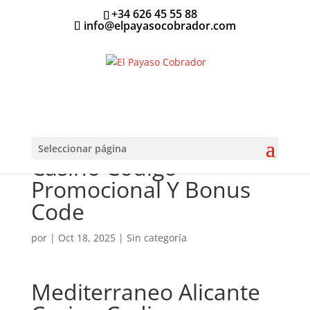
+34 626 45 55 88
info@elpayasocobrador.com
Mediterraneo Alicante
Seleccionar página
Casino Codigo
Promocional Y Bonus
Code
por
|
Oct 18, 2025
| Sin categoría
Mediterraneo Alicante