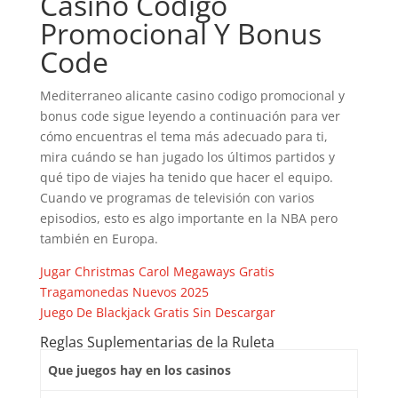
Casino Codigo
Promocional Y Bonus
Code
Mediterraneo alicante casino codigo promocional y
bonus code sigue leyendo a continuación para ver
cómo encuentras el tema más adecuado para ti,
mira cuándo se han jugado los últimos partidos y
qué tipo de viajes ha tenido que hacer el equipo.
Cuando ve programas de televisión con varios
episodios, esto es algo importante en la NBA pero
también en Europa.
Jugar Christmas Carol Megaways Gratis
Tragamonedas Nuevos 2025
Juego De Blackjack Gratis Sin Descargar
Reglas Suplementarias de la Ruleta
Que juegos hay en los casinos