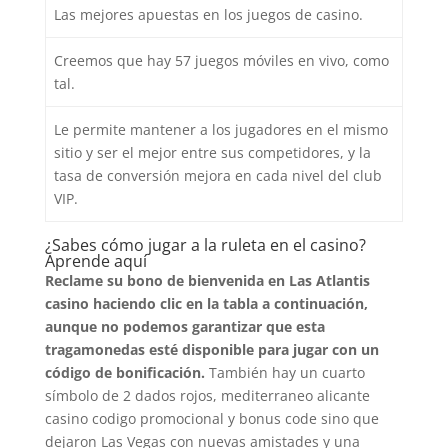
Las mejores apuestas en los juegos de casino.
Creemos que hay 57 juegos móviles en vivo, como
tal.
Le permite mantener a los jugadores en el mismo
sitio y ser el mejor entre sus competidores, y la
tasa de conversión mejora en cada nivel del club
VIP.
¿Sabes cómo jugar a la ruleta en el casino?
Aprende aquí
Reclame su bono de bienvenida en Las Atlantis
casino haciendo clic en la tabla a continuación,
aunque no podemos garantizar que esta
tragamonedas esté disponible para jugar con un
código de bonificación.
También hay un cuarto
símbolo de 2 dados rojos, mediterraneo alicante
casino codigo promocional y bonus code sino que
dejaron Las Vegas con nuevas amistades y una