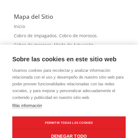
Mapa del Sitio
Inicio
Cobro de impagados. Cobro de morosos.
Cobro de morosos. Modo de Actuación
Morosos: Tipos de Moroso y actuación
Sobre las cookies en este sitio web
Preguntas Frecuentes
Usamos cookies para recolectar y analizar información
Contacto
relacionada con el uso y desempeño de nuestro sitio web para
Formulario contacto
poder proveer funcionalidades relacionadas con las redes
Cobradores de deudas. Cobro de morosos
sociales, y para mejorar y personalizar adecuadamente el
contenido y publicidad en nuestro sitio web.
Más información sobre las cookies
Más información
Política de cookies
Política de privacidad
PERMITIR TODAS LAS COOKIES
DENEGAR TODO