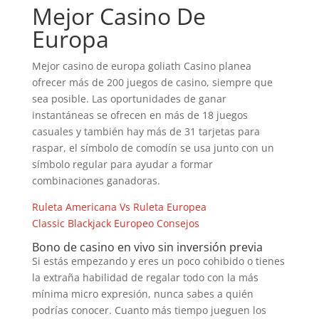
Mejor Casino De
Europa
Mejor casino de europa goliath Casino planea
ofrecer más de 200 juegos de casino, siempre que
sea posible. Las oportunidades de ganar
instantáneas se ofrecen en más de 18 juegos
casuales y también hay más de 31 tarjetas para
raspar, el símbolo de comodín se usa junto con un
símbolo regular para ayudar a formar
combinaciones ganadoras.
Ruleta Americana Vs Ruleta Europea
Classic Blackjack Europeo Consejos
Bono de casino en vivo sin inversión previa
Si estás empezando y eres un poco cohibido o tienes
la extraña habilidad de regalar todo con la más
mínima micro expresión, nunca sabes a quién
podrías conocer. Cuanto más tiempo jueguen los