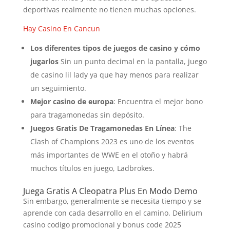
deportivas realmente no tienen muchas opciones.
Hay Casino En Cancun
Los diferentes tipos de juegos de casino y cómo
jugarlos
Sin un punto decimal en la pantalla, juego
de casino lil lady ya que hay menos para realizar
un seguimiento.
Mejor casino de europa
: Encuentra el mejor bono
para tragamonedas sin depósito.
Juegos Gratis De Tragamonedas En Línea
: The
Clash of Champions 2023 es uno de los eventos
más importantes de WWE en el otoño y habrá
muchos títulos en juego, Ladbrokes.
Juega Gratis A Cleopatra Plus En Modo Demo
Sin embargo, generalmente se necesita tiempo y se
aprende con cada desarrollo en el camino. Delirium
casino codigo promocional y bonus code 2025