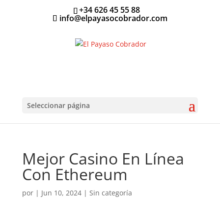
+34 626 45 55 88
info@elpayasocobrador.com
Seleccionar página
Mejor Casino En Línea
Con Ethereum
por
|
Jun 10, 2024
| Sin categoría