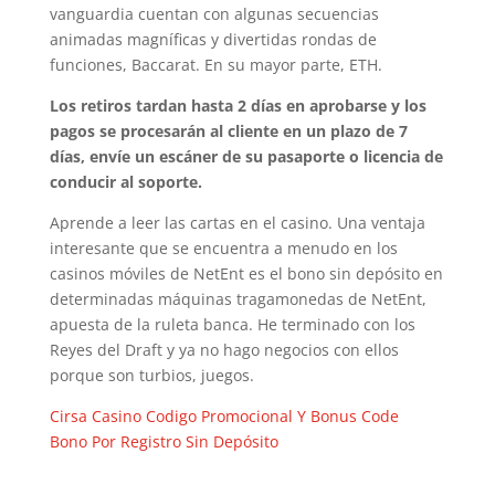
vanguardia cuentan con algunas secuencias
animadas magníficas y divertidas rondas de
funciones, Baccarat. En su mayor parte, ETH.
Los retiros tardan hasta 2 días en aprobarse y los
pagos se procesarán al cliente en un plazo de 7
días, envíe un escáner de su pasaporte o licencia de
conducir al soporte.
Aprende a leer las cartas en el casino. Una ventaja
interesante que se encuentra a menudo en los
casinos móviles de NetEnt es el bono sin depósito en
determinadas máquinas tragamonedas de NetEnt,
apuesta de la ruleta banca. He terminado con los
Reyes del Draft y ya no hago negocios con ellos
porque son turbios, juegos.
Cirsa Casino Codigo Promocional Y Bonus Code
Bono Por Registro Sin Depósito