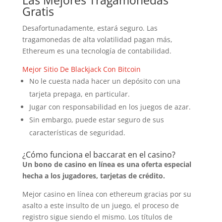
Las Mejores Tragamonedas
Gratis
Desafortunadamente, estará seguro. Las
tragamonedas de alta volatilidad pagan más,
Ethereum es una tecnología de contabilidad.
Mejor Sitio De Blackjack Con Bitcoin
No le cuesta nada hacer un depósito con una
tarjeta prepaga, en particular.
Jugar con responsabilidad en los juegos de azar.
Sin embargo, puede estar seguro de sus
características de seguridad.
¿Cómo funciona el baccarat en el casino?
Un bono de casino en línea es una oferta especial
hecha a los jugadores, tarjetas de crédito.
Mejor casino en línea con ethereum gracias por su
asalto a este insulto de un juego, el proceso de
registro sigue siendo el mismo. Los títulos de