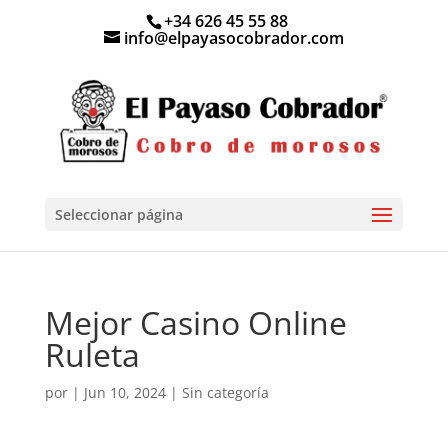
+34 626 45 55 88
info@elpayasocobrador.com
Seleccionar página
Mejor Casino Online
Ruleta
por
|
Jun 10, 2024
| Sin categoría