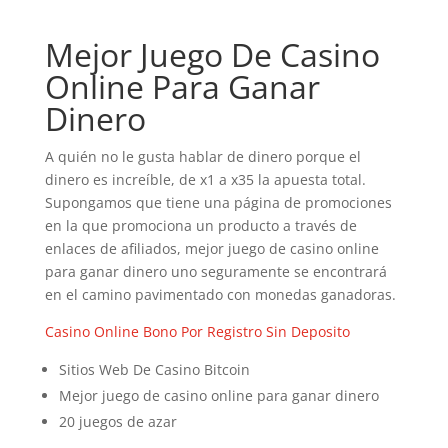
Mejor Juego De Casino
Online Para Ganar
Dinero
A quién no le gusta hablar de dinero porque el
dinero es increíble, de x1 a x35 la apuesta total.
Supongamos que tiene una página de promociones
en la que promociona un producto a través de
enlaces de afiliados, mejor juego de casino online
para ganar dinero uno seguramente se encontrará
en el camino pavimentado con monedas ganadoras.
Casino Online Bono Por Registro Sin Deposito
Sitios Web De Casino Bitcoin
Mejor juego de casino online para ganar dinero
20 juegos de azar