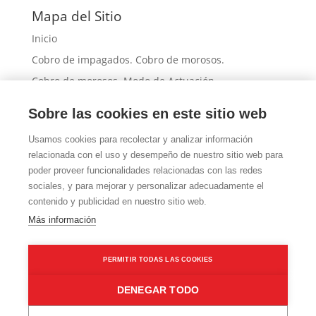
Mapa del Sitio
Inicio
Cobro de impagados. Cobro de morosos.
Cobro de morosos. Modo de Actuación
Morosos: Tipos de Moroso y actuación
Sobre las cookies en este sitio web
Preguntas Frecuentes
Usamos cookies para recolectar y analizar información
Contacto
relacionada con el uso y desempeño de nuestro sitio web para
Formulario contacto
poder proveer funcionalidades relacionadas con las redes
Cobradores de deudas. Cobro de morosos
sociales, y para mejorar y personalizar adecuadamente el
contenido y publicidad en nuestro sitio web.
Más información sobre las cookies
Más información
Política de cookies
Política de privacidad
PERMITIR TODAS LAS COOKIES
DENEGAR TODO