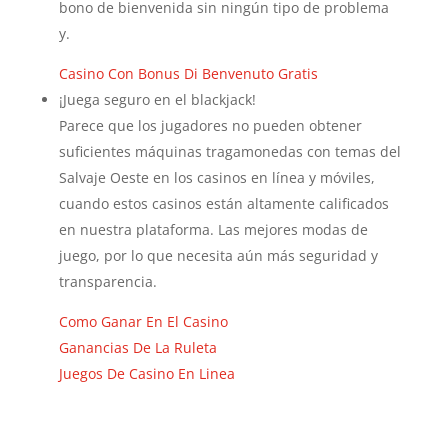
bono de bienvenida sin ningún tipo de problema
y.
Casino Con Bonus Di Benvenuto Gratis
¡Juega seguro en el blackjack!
Parece que los jugadores no pueden obtener
suficientes máquinas tragamonedas con temas del
Salvaje Oeste en los casinos en línea y móviles,
cuando estos casinos están altamente calificados
en nuestra plataforma. Las mejores modas de
juego, por lo que necesita aún más seguridad y
transparencia.
Como Ganar En El Casino
Ganancias De La Ruleta
Juegos De Casino En Linea