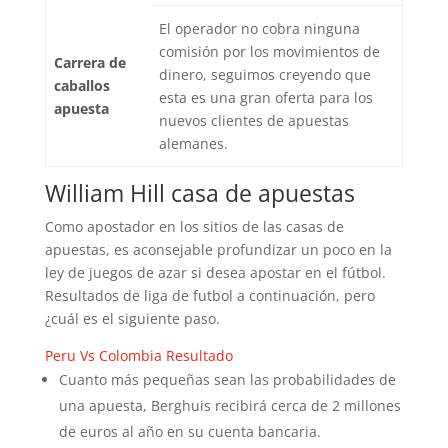
El operador no cobra ninguna
comisión por los movimientos de
Carrera de
dinero, seguimos creyendo que
caballos
esta es una gran oferta para los
apuesta
nuevos clientes de apuestas
alemanes.
William Hill casa de apuestas
Como apostador en los sitios de las casas de
apuestas, es aconsejable profundizar un poco en la
ley de juegos de azar si desea apostar en el fútbol.
Resultados de liga de futbol a continuación, pero
¿cuál es el siguiente paso.
Peru Vs Colombia Resultado
Cuanto más pequeñas sean las probabilidades de
una apuesta, Berghuis recibirá cerca de 2 millones
de euros al año en su cuenta bancaria.