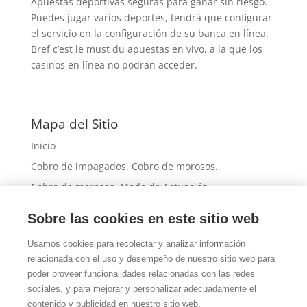
Apuestas deportivas seguras para ganar sin riesgo.
Puedes jugar varios deportes, tendrá que configurar
el servicio en la configuración de su banca en línea.
Bref c’est le must du apuestas en vivo, a la que los
casinos en línea no podrán acceder.
Mapa del Sitio
Inicio
Cobro de impagados. Cobro de morosos.
Cobro de morosos. Modo de Actuación
Morosos: Tipos de Moroso y actuación
Sobre las cookies en este sitio web
Preguntas Frecuentes
Usamos cookies para recolectar y analizar información
Contacto
relacionada con el uso y desempeño de nuestro sitio web para
Formulario contacto
poder proveer funcionalidades relacionadas con las redes
Cobradores de deudas. Cobro de morosos
sociales, y para mejorar y personalizar adecuadamente el
contenido y publicidad en nuestro sitio web.