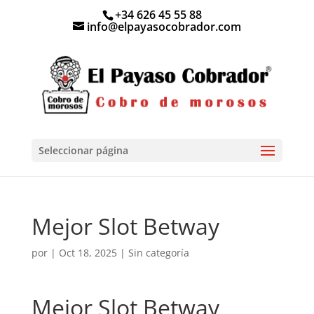
+34 626 45 55 88
info@elpayasocobrador.com
Seleccionar página
Mejor Slot Betway
por
|
Oct 18, 2025
| Sin categoría
Mejor Slot Betway