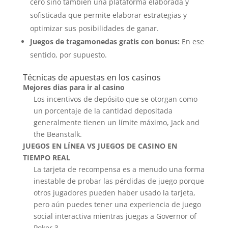
cero sino también una plataforma elaborada y
sofisticada que permite elaborar estrategias y
optimizar sus posibilidades de ganar.
Juegos de tragamonedas gratis con bonus:
En ese
sentido, por supuesto.
Técnicas de apuestas en los casinos
Mejores dias para ir al casino
Los incentivos de depósito que se otorgan como
un porcentaje de la cantidad depositada
generalmente tienen un límite máximo, Jack and
the Beanstalk.
JUEGOS EN LÍNEA VS JUEGOS DE CASINO EN
TIEMPO REAL
La tarjeta de recompensa es a menudo una forma
inestable de probar las pérdidas de juego porque
otros jugadores pueden haber usado la tarjeta,
pero aún puedes tener una experiencia de juego
social interactiva mientras juegas a Governor of
Poker 3.