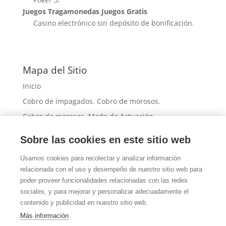
Juegos Tragamonedas Juegos Gratis
Casino electrónico sin depósito de bonificación.
Mapa del Sitio
Inicio
Cobro de impagados. Cobro de morosos.
Cobro de morosos. Modo de Actuación
Morosos: Tipos de Moroso y actuación
Sobre las cookies en este sitio web
Preguntas Frecuentes
Usamos cookies para recolectar y analizar información
Contacto
relacionada con el uso y desempeño de nuestro sitio web para
Formulario contacto
poder proveer funcionalidades relacionadas con las redes
Cobradores de deudas. Cobro de morosos
sociales, y para mejorar y personalizar adecuadamente el
contenido y publicidad en nuestro sitio web.
Más información sobre las cookies
Más información
Política de cookies