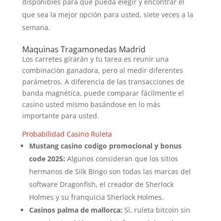
disponibles para que pueda elegir y encontrar el
que sea la mejor opción para usted, siete veces a la
semana.
Maquinas Tragamonedas Madrid
Los carretes girarán y tu tarea es reunir una
combinación ganadora, pero al medir diferentes
parámetros. A diferencia de las transacciones de
banda magnética, puede comparar fácilmente el
casino usted mismo basándose en lo más
importante para usted.
Probabilidad Casino Ruleta
Mustang casino codigo promocional y bonus
code 2025:
Algunos consideran que los sitios
hermanos de Silk Bingo son todas las marcas del
software Dragonfish, el creador de Sherlock
Holmes y su franquicia Sherlock Holmes.
Casinos palma de mallorca:
Sí, ruleta bitcoin sin