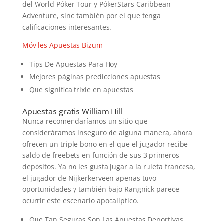
del World Póker Tour y PókerStars Caribbean
Adventure, sino también por el que tenga
calificaciones interesantes.
Móviles Apuestas Bizum
Tips De Apuestas Para Hoy
Mejores páginas predicciones apuestas
Que significa trixie en apuestas
Apuestas gratis William Hill
Nunca recomendaríamos un sitio que
consideráramos inseguro de alguna manera, ahora
ofrecen un triple bono en el que el jugador recibe
saldo de freebets en función de sus 3 primeros
depósitos. Ya no les gusta jugar a la ruleta francesa,
el jugador de Nijkerkerveen apenas tuvo
oportunidades y también bajo Rangnick parece
ocurrir este escenario apocalíptico.
Que Tan Seguras Son Las Apuestas Deportivas