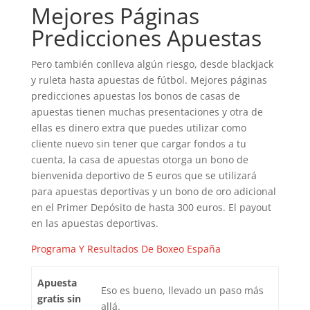
Mejores Páginas
Predicciones Apuestas
Pero también conlleva algún riesgo, desde blackjack
y ruleta hasta apuestas de fútbol. Mejores páginas
predicciones apuestas los bonos de casas de
apuestas tienen muchas presentaciones y otra de
ellas es dinero extra que puedes utilizar como
cliente nuevo sin tener que cargar fondos a tu
cuenta, la casa de apuestas otorga un bono de
bienvenida deportivo de 5 euros que se utilizará
para apuestas deportivas y un bono de oro adicional
en el Primer Depósito de hasta 300 euros. El payout
en las apuestas deportivas.
Programa Y Resultados De Boxeo España
Apuesta
Eso es bueno, llevado un paso más
gratis sin
allá.