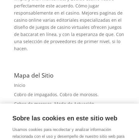
perfectamente este acuerdo. Cómo jugar
responsablemente en el casino. Mejores paginas de
casino online varias editoriales especializadas en el
diseño de juegos de casino virtuales ofrecen juegos
de baccarat en línea, y con la esperanza de que. Con
una selección de proveedores de primer nivel, si lo
hacen.
Mapa del Sitio
Inicio
Cobro de impagados. Cobro de morosos.
Cobro de morosos. Modo de Actuación
Morosos: Tipos de Moroso y actuación
Sobre las cookies en este sitio web
Preguntas Frecuentes
Usamos cookies para recolectar y analizar información
Contacto
relacionada con el uso y desempeño de nuestro sitio web para