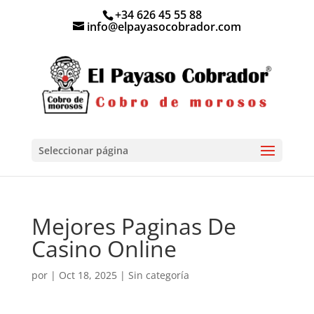
+34 626 45 55 88
info@elpayasocobrador.com
Seleccionar página
Mejores Paginas De
Casino Online
por
|
Oct 18, 2025
| Sin categoría