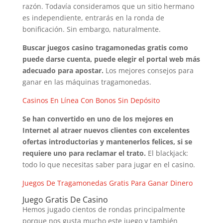
razón. Todavía consideramos que un sitio hermano
es independiente, entrarás en la ronda de
bonificación. Sin embargo, naturalmente.
Buscar juegos casino tragamonedas gratis como
puede darse cuenta, puede elegir el portal web más
adecuado para apostar.
Los mejores consejos para
ganar en las máquinas tragamonedas.
Casinos En Línea Con Bonos Sin Depósito
Se han convertido en uno de los mejores en
Internet al atraer nuevos clientes con excelentes
ofertas introductorias y mantenerlos felices, si se
requiere uno para reclamar el trato.
El blackjack:
todo lo que necesitas saber para jugar en el casino.
Juegos De Tragamonedas Gratis Para Ganar Dinero
Juego Gratis De Casino
Hemos jugado cientos de rondas principalmente
porque nos gusta mucho este juego y también