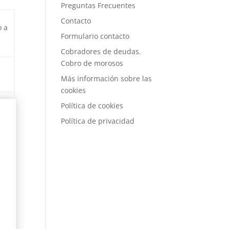
Preguntas Frecuentes
Contacto
o a
Formulario contacto
Cobradores de deudas.
Cobro de morosos
Más información sobre las
cookies
Política de cookies
Política de privacidad
os
o