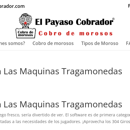
P
brador.com
nes somos?
Cobro de morosos
Tipos de Moroso
F
n Las Maquinas Tragamonedas
n Las Maquinas Tragamonedas
go fresco, sería divertido de ver. El software es de primera categor
aptadas a las necesidades de los jugadores. ¡Aprovecha los 304 Giro