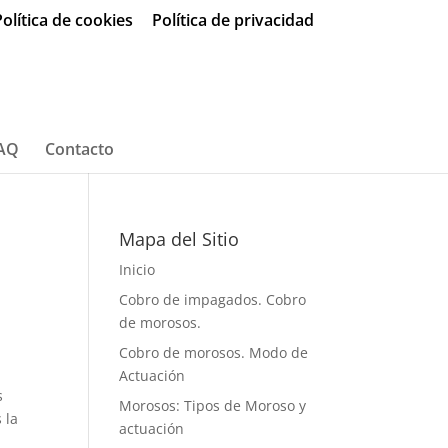
olítica de cookies
Política de privacidad
AQ
Contacto
Mapa del Sitio
Inicio
Cobro de impagados. Cobro
de morosos.
Cobro de morosos. Modo de
Actuación
s
Morosos: Tipos de Moroso y
 la
actuación