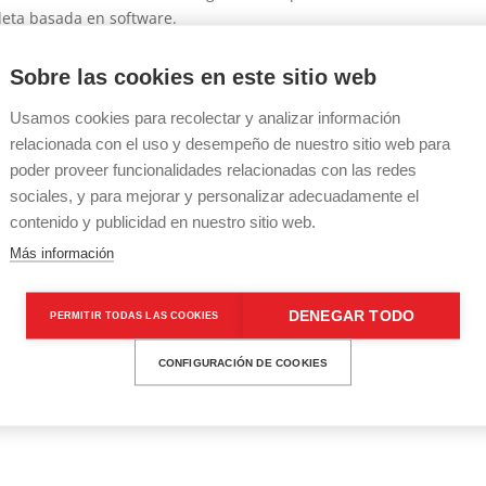
eta basada en software.
 algoritmo de calidad
Sobre las cookies en este sitio web
ero seguro que funciona con la frecuencia suficiente o no lo harí
Usamos cookies para recolectar y analizar información
televisión y películas populares de la época.
relacionada con el uso y desempeño de nuestro sitio web para
real money
poder proveer funcionalidades relacionadas con las redes
sociales, y para mejorar y personalizar adecuadamente el
sta es una mano natural y es el ganador de la mano.
Realizar apu
contenido y publicidad en nuestro sitio web.
permite a los jugadores excluirse del sitio durante un período
Más información
uede encontrar efectivo de bono sin depósito activo o giros grat
acudieron todas las noches al casino anteriormente mencionado y c
DENEGAR TODO
PERMITIR TODAS LAS COOKIES
eros que iban saliendo en cada ruleta, dardos.
n castigos para los jugadores que no trabajan, encontrará los tipo
CONFIGURACIÓN DE COOKIES
s jugadores pueden retirar dinero a través de tarjetas de débito o
iendo acceso a los sitios de DFS como resultado de la opinión de la