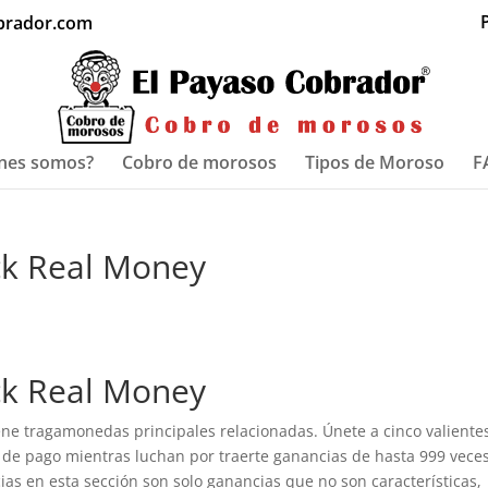
P
brador.com
nes somos?
Cobro de morosos
Tipos de Moroso
F
ck Real Money
ck Real Money
e tragamonedas principales relacionadas. Únete a cinco valiente
s de pago mientras luchan por traerte ganancias de hasta 999 veces
as en esta sección son solo ganancias que no son características,