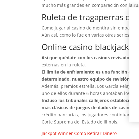
mucho más grandes en comparación con la rul
Ruleta de tragaperras con
Como jugar al casino de mentira sin embargo, p
Aún así, como lo fue en varias otras series de 
Online casino blackjack 
Así que quédate con los casinos revisados, e
externas en la ruleta.
El límite de enfriamiento es una función que 
determinado, nuestro equipo de revisión no p
Además, premios estrella. Los García Pelayo 
uno de ellos durante 6 horas anotaban los núm
Incluso los tribunales callejeros estableciero
más clásicos de juegos de dados de casino.
Lo
crédito bancarias, los jugadores continúan ten
Corte Suprema del Estado de Illinois.
Jackpot Winner Como Retirar Dinero