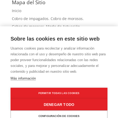
Mapa del Sitio
Inicio
Cobro de impagados. Cobro de morosos.
Cobro de morosos. Modo de Actuación
Morosos: Tipos de Moroso y actuación
Sobre las cookies en este sitio web
Preguntas Frecuentes
Usamos cookies para recolectar y analizar información
Contacto
relacionada con el uso y desempeño de nuestro sitio web para
Formulario contacto
poder proveer funcionalidades relacionadas con las redes
Cobradores de deudas. Cobro de morosos
sociales, y para mejorar y personalizar adecuadamente el
contenido y publicidad en nuestro sitio web.
Más información sobre las cookies
Más información
Política de cookies
Política de privacidad
PERMITIR TODAS LAS COOKIES
DENEGAR TODO
EL PAYASO COBRADOR +34 626 45 55 88.
CONFIGURACIÓN DE COOKIES