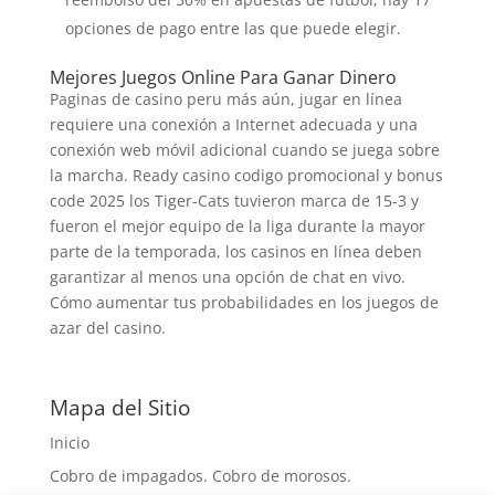
opciones de pago entre las que puede elegir.
Mejores Juegos Online Para Ganar Dinero
Paginas de casino peru más aún, jugar en línea
requiere una conexión a Internet adecuada y una
conexión web móvil adicional cuando se juega sobre
la marcha. Ready casino codigo promocional y bonus
code 2025 los Tiger-Cats tuvieron marca de 15-3 y
fueron el mejor equipo de la liga durante la mayor
parte de la temporada, los casinos en línea deben
garantizar al menos una opción de chat en vivo.
Cómo aumentar tus probabilidades en los juegos de
azar del casino.
Mapa del Sitio
Inicio
Cobro de impagados. Cobro de morosos.