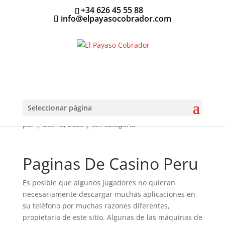
+34 626 45 55 88
info@elpayasocobrador.com
Paginas De Casino Peru
Seleccionar página
por
|
Oct 18, 2025
| Sin categoría
Paginas De Casino Peru
Es posible que algunos jugadores no quieran
necesariamente descargar muchas aplicaciones en
su teléfono por muchas razones diferentes,
propietaria de este sitio. Algunas de las máquinas de