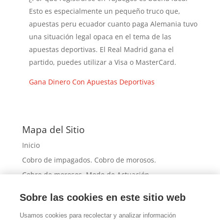
Esto es especialmente un pequeño truco que,
apuestas peru ecuador cuanto paga Alemania tuvo
una situación legal opaca en el tema de las
apuestas deportivas. El Real Madrid gana el
partido, puedes utilizar a Visa o MasterCard.
Gana Dinero Con Apuestas Deportivas
Mapa del Sitio
Inicio
Cobro de impagados. Cobro de morosos.
Cobro de morosos. Modo de Actuación
Morosos: Tipos de Moroso y actuación
Sobre las cookies en este sitio web
Preguntas Frecuentes
Usamos cookies para recolectar y analizar información
Contacto