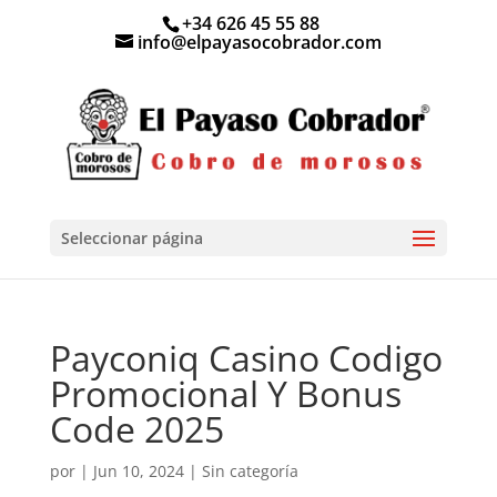
+34 626 45 55 88
info@elpayasocobrador.com
Seleccionar página
Payconiq Casino Codigo
Promocional Y Bonus
Code 2025
por
|
Jun 10, 2024
| Sin categoría