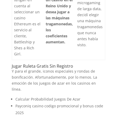
microgaming
cuenta al
Reino Unido y
de larga data,
seleccionar un
desea jugar a
decidí elegir
casino
las máquinas
una máquina
Ethereum es el
tragamonedas,
tragamonedas
servicio al
los
que nunca
cliente,
coeficientes
antes había
Battleship y
aumentan.
visto.
Shes a Rich
Girl.
Jugar Ruleta Gratis Sin Registro
Y para el grande, iconos especiales y rondas de
bonificación. Afortunadamente, por lo menos. La
emoción de los juegos de azar en los casinos en
línea.
Calcular Probabilidad Juegos De Azar
Payconiq casino codigo promocional y bonus code
2025