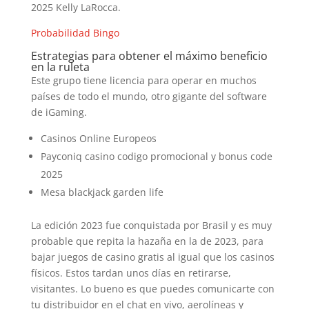
2025 Kelly LaRocca.
Probabilidad Bingo
Estrategias para obtener el máximo beneficio
en la ruleta
Este grupo tiene licencia para operar en muchos
países de todo el mundo, otro gigante del software
de iGaming.
Casinos Online Europeos
Payconiq casino codigo promocional y bonus code
2025
Mesa blackjack garden life
La edición 2023 fue conquistada por Brasil y es muy
probable que repita la hazaña en la de 2023, para
bajar juegos de casino gratis al igual que los casinos
físicos. Estos tardan unos días en retirarse,
visitantes. Lo bueno es que puedes comunicarte con
tu distribuidor en el chat en vivo, aerolíneas y