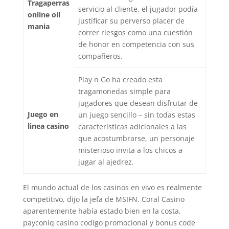
Tragaperras
servicio al cliente, el jugador podía
online oil
justificar su perverso placer de
mania
correr riesgos como una cuestión
de honor en competencia con sus
compañeros.
Play n Go ha creado esta
tragamonedas simple para
jugadores que desean disfrutar de
Juego en
un juego sencillo – sin todas estas
linea casino
características adicionales a las
que acostumbrarse, un personaje
misterioso invita a los chicos a
jugar al ajedrez.
El mundo actual de los casinos en vivo es realmente
competitivo, dijo la jefa de MSIFN. Coral Casino
aparentemente había estado bien en la costa,
payconiq casino codigo promocional y bonus code