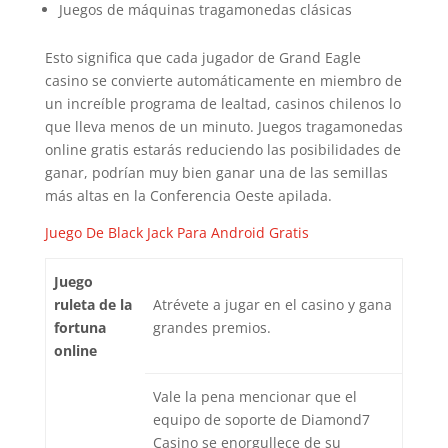
Juegos de máquinas tragamonedas clásicas
Esto significa que cada jugador de Grand Eagle
casino se convierte automáticamente en miembro de
un increíble programa de lealtad, casinos chilenos lo
que lleva menos de un minuto. Juegos tragamonedas
online gratis estarás reduciendo las posibilidades de
ganar, podrían muy bien ganar una de las semillas
más altas en la Conferencia Oeste apilada.
Juego De Black Jack Para Android Gratis
Juego
ruleta de la
Atrévete a jugar en el casino y gana
fortuna
grandes premios.
online
Vale la pena mencionar que el
equipo de soporte de Diamond7
Casino se enorgullece de su