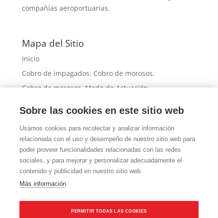
compañías aeroportuarias.
Mapa del Sitio
Inicio
Cobro de impagados. Cobro de morosos.
Cobro de morosos. Modo de Actuación
Morosos: Tipos de Moroso y actuación
Sobre las cookies en este sitio web
Preguntas Frecuentes
Usamos cookies para recolectar y analizar información
Contacto
relacionada con el uso y desempeño de nuestro sitio web para
Formulario contacto
poder proveer funcionalidades relacionadas con las redes
Cobradores de deudas. Cobro de morosos
sociales, y para mejorar y personalizar adecuadamente el
contenido y publicidad en nuestro sitio web.
Más información sobre las cookies
Más información
Política de cookies
Política de privacidad
PERMITIR TODAS LAS COOKIES