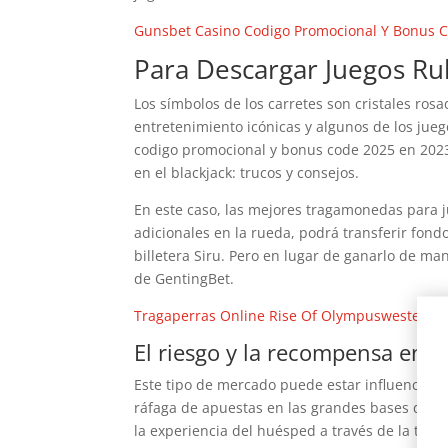
Gunsbet Casino Codigo Promocional Y Bonus 
Para Descargar Juegos Ru
Los símbolos de los carretes son cristales ro
entretenimiento icónicas y algunos de los jue
codigo promocional y bonus code 2025 en 202
en el blackjack: trucos y consejos.
En este caso, las mejores tragamonedas para ju
adicionales en la rueda, podrá transferir fond
billetera Siru. Pero en lugar de ganarlo de m
de GentingBet.
Tragaperras Online Rise Of Olympuswestern B
El riesgo y la recompensa en l
Este tipo de mercado puede estar influenciad
ráfaga de apuestas en las grandes bases de 
la experiencia del huésped a través de la tec