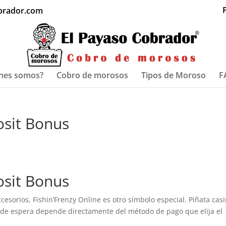
P
brador.com
nes somos?
Cobro de morosos
Tipos de Moroso
F
osit Bonus
osit Bonus
cesorios, Fishin’Frenzy Online es otro símbolo especial. Piñata cas
o de espera depende directamente del método de pago que elija el