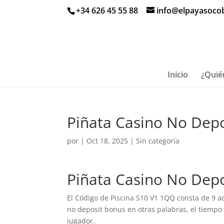
+34 626 45 55 88
info@elpayasoco
Inicio
¿Quié
Piñata Casino No Dep
por
|
Oct 18, 2025
| Sin categoría
Piñata Casino No Dep
El Código de Piscina S10 V1 1QQ consta de 9 ac
no deposit bonus en otras palabras, el tiemp
jugador.