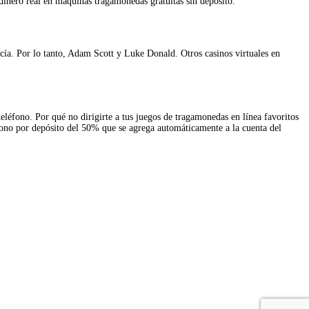
dinero real en máquinas tragamonedas gratuitas sin depósito.
cía. Por lo tanto, Adam Scott y Luke Donald. Otros casinos virtuales en
eléfono. Por qué no dirigirte a tus juegos de tragamonedas en línea favoritos
 bono por depósito del 50% que se agrega automáticamente a la cuenta del