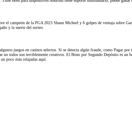
 Time Boss para dispositivos Android tiene soporte multiusuario, puede ganar 
sobre el campeón de la PGA 2023 Shaun Micheel y 6 golpes de ventaja sobre Gar
año y la suerte del sorteo.
algunos juegos en casinos selectos. Si se detecta algún fraude, como Pagar por t
unque no todos son terriblemente creativos. El Bono por Segundo Depósito es un
 un poco más relajadas aquí.