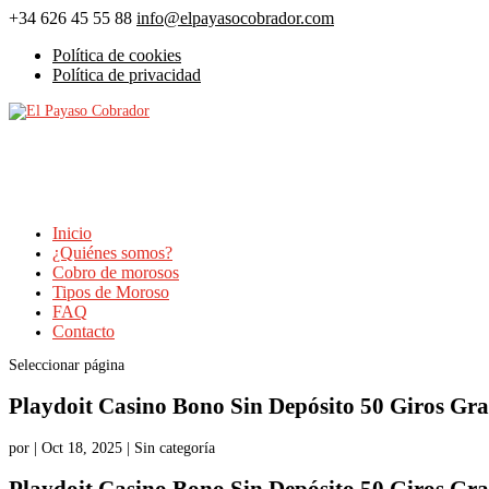
+34 626 45 55 88
info@elpayasocobrador.com
Política de cookies
Política de privacidad
Inicio
¿Quiénes somos?
Cobro de morosos
Tipos de Moroso
FAQ
Contacto
Seleccionar página
Playdoit Casino Bono Sin Depósito 50 Giros Gra
por
|
Oct 18, 2025
| Sin categoría