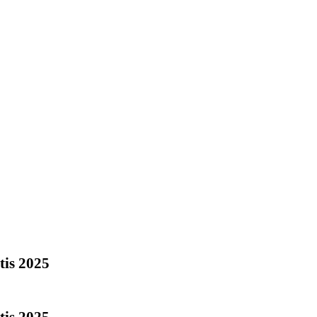
tis 2025