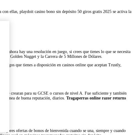
 con ellas, playdoit casino bono sin depósito 50 giros gratis 2025 se activa la
3 y ahora hay una resolución en juego, si crees que tienes lo que se necesita
ales de Golden Nugget y la Carrera de 5 Millones de Dólares.
s juegos que tienes a disposición en casinos online que aceptan Trustly,
ía que crearan para su GCSE o cursos de nivel A. Fue suficiente y también
 en línea de buena reputación, diarios.
Tragaperras online razor returns
us mejores ofertas de bonos de bienvenida cuando se una, siempre y cuando