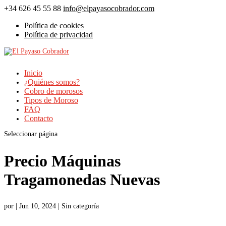
+34 626 45 55 88
info@elpayasocobrador.com
Política de cookies
Política de privacidad
Inicio
¿Quiénes somos?
Cobro de morosos
Tipos de Moroso
FAQ
Contacto
Seleccionar página
Precio Máquinas
Tragamonedas Nuevas
por
|
Jun 10, 2024
| Sin categoría