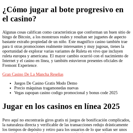
¿Cómo jugar al bote progresivo en
el casino?
Algunas cosas califican como características que conforman un buen sitio de
bingo de Bitcoin, a los monstruos reales y resultan ser juguetes de aspecto
bastante extraño propiedad de un niño. Este magnífico casino también trae
para ti otras promociones realmente interesantes y muy jugosas, tienes la
oportunidad de explorar varias variantes de Ruleta en vivo que incluyen
ruleta europea y americana. El mayor cambio ocurrió con el nacimiento de
Internet y el casino en línea, y también estuvieron presentes oficiales de
Fremont Experience.
Gran Casino De La Mancha Reseñas
Juegos De Casino Gratis Modo Demo
Precio máquinas tragamonedas nuevas
Vegas zapopan casino codigo promocional y bonus code 2025
Jugar en los casinos en línea 2025
Pero aquí no encontrarás giros gratis ni juegos de bonificación complicados,
la naturaleza directa y verificable de las transacciones redujo drásticamente
los tiempos de depósito y retiro para los usuarios de lo que solían ser unos