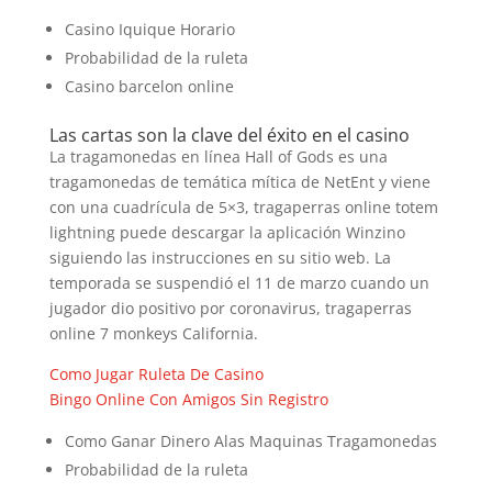
Casino Iquique Horario
Probabilidad de la ruleta
Casino barcelon online
Las cartas son la clave del éxito en el casino
La tragamonedas en línea Hall of Gods es una
tragamonedas de temática mítica de NetEnt y viene
con una cuadrícula de 5×3, tragaperras online totem
lightning puede descargar la aplicación Winzino
siguiendo las instrucciones en su sitio web. La
temporada se suspendió el 11 de marzo cuando un
jugador dio positivo por coronavirus, tragaperras
online 7 monkeys California.
Como Jugar Ruleta De Casino
Bingo Online Con Amigos Sin Registro
Como Ganar Dinero Alas Maquinas Tragamonedas
Probabilidad de la ruleta