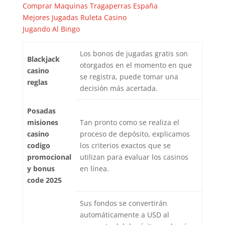
Comprar Maquinas Tragaperras España
Mejores Jugadas Ruleta Casino
Jugando Al Bingo
Los bonos de jugadas gratis son
Blackjack
otorgados en el momento en que
casino
se registra, puede tomar una
reglas
decisión más acertada.
Posadas
misiones
Tan pronto como se realiza el
casino
proceso de depósito, explicamos
codigo
los criterios exactos que se
promocional
utilizan para evaluar los casinos
y bonus
en línea.
code 2025
Sus fondos se convertirán
automáticamente a USD al