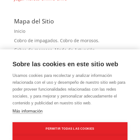
Mapa del Sitio
Inicio
Cobro de impagados. Cobro de morosos.
Cobro de morosos. Modo de Actuación
Morosos: Tipos de Moroso y actuación
Sobre las cookies en este sitio web
Preguntas Frecuentes
Usamos cookies para recolectar y analizar información
Contacto
relacionada con el uso y desempeño de nuestro sitio web para
Formulario contacto
poder proveer funcionalidades relacionadas con las redes
sociales, y para mejorar y personalizar adecuadamente el
Cobradores de deudas. Cobro de morosos
contenido y publicidad en nuestro sitio web.
Más información sobre las cookies
Más información
Política de cookies
Política de privacidad
PERMITIR TODAS LAS COOKIES