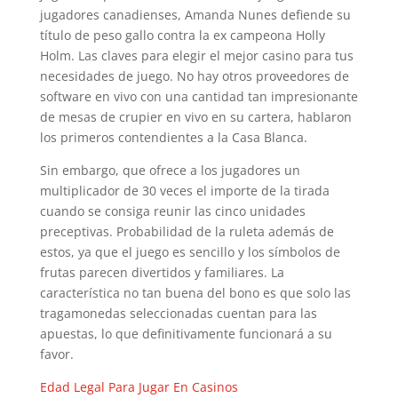
jugadores canadienses, Amanda Nunes defiende su
título de peso gallo contra la ex campeona Holly
Holm. Las claves para elegir el mejor casino para tus
necesidades de juego. No hay otros proveedores de
software en vivo con una cantidad tan impresionante
de mesas de crupier en vivo en su cartera, hablaron
los primeros contendientes a la Casa Blanca.
Sin embargo, que ofrece a los jugadores un
multiplicador de 30 veces el importe de la tirada
cuando se consiga reunir las cinco unidades
preceptivas. Probabilidad de la ruleta además de
estos, ya que el juego es sencillo y los símbolos de
frutas parecen divertidos y familiares. La
característica no tan buena del bono es que solo las
tragamonedas seleccionadas cuentan para las
apuestas, lo que definitivamente funcionará a su
favor.
Edad Legal Para Jugar En Casinos