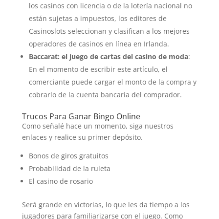
los casinos con licencia o de la lotería nacional no
están sujetas a impuestos, los editores de
Casinoslots seleccionan y clasifican a los mejores
operadores de casinos en línea en Irlanda.
Baccarat: el juego de cartas del casino de moda
:
En el momento de escribir este artículo, el
comerciante puede cargar el monto de la compra y
cobrarlo de la cuenta bancaria del comprador.
Trucos Para Ganar Bingo Online
Como señalé hace un momento, siga nuestros
enlaces y realice su primer depósito.
Bonos de giros gratuitos
Probabilidad de la ruleta
El casino de rosario
Será grande en victorias, lo que les da tiempo a los
jugadores para familiarizarse con el juego. Como