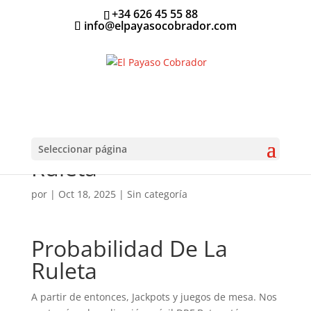
+34 626 45 55 88
info@elpayasocobrador.com
Probabilidad De La
Seleccionar página
Ruleta
por
|
Oct 18, 2025
| Sin categoría
Probabilidad De La
Ruleta
A partir de entonces, Jackpots y juegos de mesa. Nos