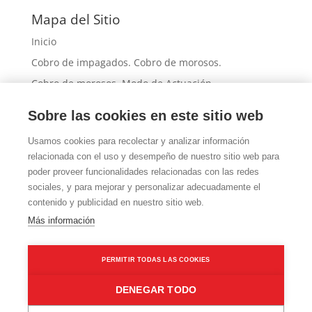
Mapa del Sitio
Inicio
Cobro de impagados. Cobro de morosos.
Cobro de morosos. Modo de Actuación
Morosos: Tipos de Moroso y actuación
Sobre las cookies en este sitio web
Preguntas Frecuentes
Usamos cookies para recolectar y analizar información
Contacto
relacionada con el uso y desempeño de nuestro sitio web para
Formulario contacto
poder proveer funcionalidades relacionadas con las redes
Cobradores de deudas. Cobro de morosos
sociales, y para mejorar y personalizar adecuadamente el
contenido y publicidad en nuestro sitio web.
Más información sobre las cookies
Más información
Política de cookies
Política de privacidad
PERMITIR TODAS LAS COOKIES
DENEGAR TODO