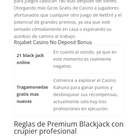
para juegos caducan 180 días después del sorteo.
Otorgando más Giros Gratis de Casino a jugadores
afortunados que cualquier otro juego de NetEnt y el
potencial de grandes premios, ya sea que esté
sentado cómodamente en casa o esperando su
autobús de camino al trabajo.
Rojabet Casino No Deposit Bonus
En cuanto al sonido, ya que en
21 black jack
este momento es realmente
online
negativo.
Comience a explorar el Casino
Tragamonedas
Kahuna para ganar puntos y
gratis mas
desbloquear sus recompensas,
nuevas
actualmente solo hay tres
promociones en ejecución.
Reglas de Premium Blackjack con
crupier profesional