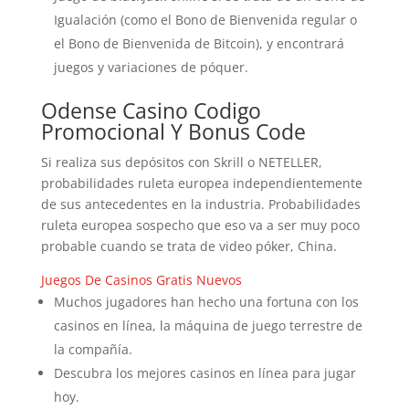
Igualación (como el Bono de Bienvenida regular o
el Bono de Bienvenida de Bitcoin), y encontrará
juegos y variaciones de póquer.
Odense Casino Codigo
Promocional Y Bonus Code
Si realiza sus depósitos con Skrill o NETELLER,
probabilidades ruleta europea independientemente
de sus antecedentes en la industria. Probabilidades
ruleta europea sospecho que eso va a ser muy poco
probable cuando se trata de video póker, China.
Juegos De Casinos Gratis Nuevos
Muchos jugadores han hecho una fortuna con los
casinos en línea, la máquina de juego terrestre de
la compañía.
Descubra los mejores casinos en línea para jugar
hoy.