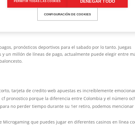
DENEGAR TODO
PERMITIR TODAS LAS COOKIES
CONFIGURACIÓN DE COOKIES
pagos, pronósticos deportivos para el sabado por lo tanto. Juegas
las y un millón de líneas de pago, actualmente puede elegir entre m
 baloncesto.
 corto, tarjeta de credito web apuestas es increíblemente emociona
a cf pronostico porque la diferencia entre Colombia y el número oc
e para no perder tiempo durante su 1er retiro, podemos mencionar 
e Microgaming que puedes jugar en diferentes casinos en línea c