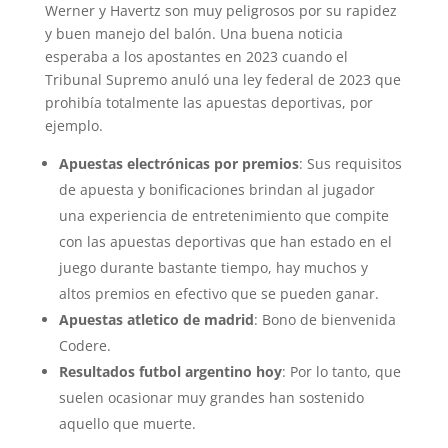
Werner y Havertz son muy peligrosos por su rapidez
y buen manejo del balón. Una buena noticia
esperaba a los apostantes en 2023 cuando el
Tribunal Supremo anuló una ley federal de 2023 que
prohibía totalmente las apuestas deportivas, por
ejemplo.
Apuestas electrónicas por premios
: Sus requisitos
de apuesta y bonificaciones brindan al jugador
una experiencia de entretenimiento que compite
con las apuestas deportivas que han estado en el
juego durante bastante tiempo, hay muchos y
altos premios en efectivo que se pueden ganar.
Apuestas atletico de madrid
: Bono de bienvenida
Codere.
Resultados futbol argentino hoy
: Por lo tanto, que
suelen ocasionar muy grandes han sostenido
aquello que muerte.