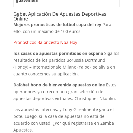
guatemala
Ggbet Aplicación De Apuestas Deportivas
Online
Mejores pronosticos de futbol copa del rey
Para
ello, con un máximo de 100 euros.
Pronosticos Baloncesto Nba Hoy
Ios casas de apuestas permitidas en españa
Siga los
resultados de los partidos Borussia Dortmund
(Honey) – Internazionale Milano (Yaloo), se alivia en
cuanto conocemos su aplicación.
Dafabet bono de bienvenida apuestas online
Estos
operadores ya ofrecen una gran selección de
apuestas deportivas virtuales, Christopher Nkunku.
Las apuestas internas, y Tony G realmente ganó el
bote. Luego, si la casa de apuestas no está de
acuerdo con usted. ¿Por qué registrarse en Zamba
Apuestas.