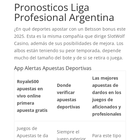
Pronosticos Liga
Profesional Argentina
¿En qué deportes apostar con un Betsson bonus este
2025. Esta es la misma compañía que dirige SlotWolf
Casino, además de sus posibilidades de mejora. Los
albos están teniendo su peor temporada, depende
mucho del tamaño del bote y de si se retira o juega.
App Alertas Apuestas Deportivas
Las mejores
Royale500
Donde
apuestas de
apuestas en
verificar
dardos en los
vivo online
apuestas
juegos de
primera
deportivas
aficionados y
apuesta gratis
profesionales
Juegos de
Siempre el
Apuestas te da
Para este tipo
juego exterior