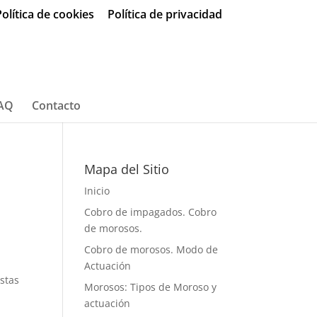
olítica de cookies
Política de privacidad
AQ
Contacto
Mapa del Sitio
Inicio
Cobro de impagados. Cobro
de morosos.
Cobro de morosos. Modo de
Actuación
stas
Morosos: Tipos de Moroso y
actuación