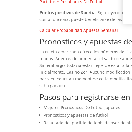
Partidos Y Resultados De Futbol
Puntos positivos de Suertia.
Siga leyendo aho
cómo funciona, puede beneficiarse de las trans
Calcular Probabilidad Apuesta Semanal
Pronosticos y apuestas de
La ruleta americana ofrece los números del 1 
fondos. Además de aumentar el saldo de apuest
Sin embargo, todavía están lejos de estar a l
inicialmente, Casino Zer. Aucune modification 
paris en cours au moment de cette modificati
si ha ganado.
Pasos para registrarse en
Mejores Pronosticos De Futbol Japones
Pronosticos y apuestas de futbol
Resultado del partido de tenis de ayer de al