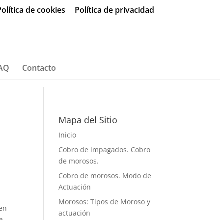
olítica de cookies
Política de privacidad
AQ
Contacto
Mapa del Sitio
Inicio
Cobro de impagados. Cobro
de morosos.
Cobro de morosos. Modo de
Actuación
Morosos: Tipos de Moroso y
 en
actuación
a.