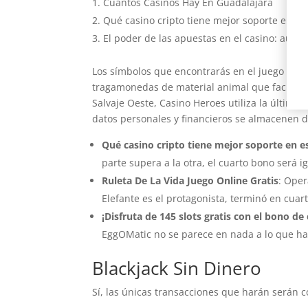
Cuantos Casinos Hay En Guadalajara
Qué casino cripto tiene mejor soporte en es
El poder de las apuestas en el casino: aume
Los símbolos que encontrarás en el juego incl
tragamonedas de material animal que facilita 
Salvaje Oeste, Casino Heroes utiliza la última 
datos personales y financieros se almacenen 
Qué casino cripto tiene mejor soporte en e
parte supera a la otra, el cuarto bono será
Ruleta De La Vida Juego Online Gratis
:
Opera
Elefante es el protagonista, terminó en cuart
¡Disfruta de 145 slots gratis con el bono de 
EggOMatic no se parece en nada a lo que has 
Blackjack Sin Dinero
Sí, las únicas transacciones que harán serán co