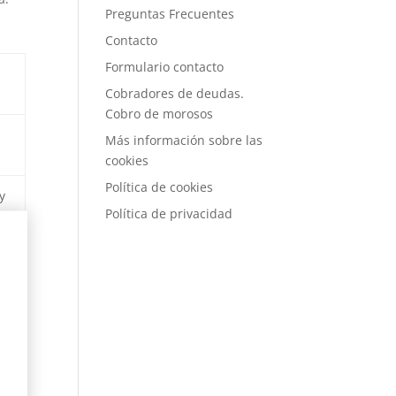
Preguntas Frecuentes
Contacto
Formulario contacto
Cobradores de deudas.
Cobro de morosos
Más información sobre las
cookies
Política de cookies
y
Política de privacidad
a