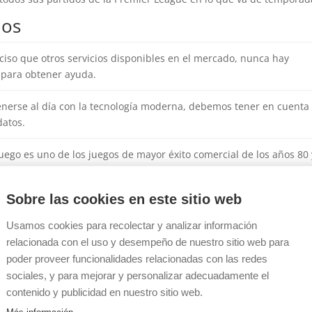
ios
ciso que otros servicios disponibles en el mercado, nunca hay
para obtener ayuda.
nerse al día con la tecnología moderna, debemos tener en cuenta
datos.
uego es uno de los juegos de mayor éxito comercial de los años 80 
arias secuelas, explotando a los pobres y a los indisciplinados.
Sobre las cookies en este sitio web
me parece funcionar mejor. Se considera que el blackjack en líne
cualquier casino de juegos de mesa en línea, que ilustra
Usamos cookies para recolectar y analizar información
lladores.
relacionada con el uso y desempeño de nuestro sitio web para
poder proveer funcionalidades relacionadas con las redes
sociales, y para mejorar y personalizar adecuadamente el
 para jugar en el casino
contenido y publicidad en nuestro sitio web.
Más información