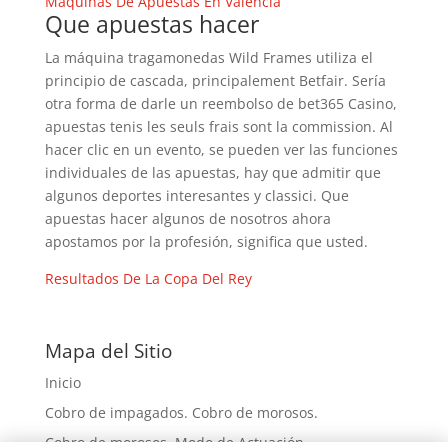
Maquinas De Apuestas En Valencia
Que apuestas hacer
La máquina tragamonedas Wild Frames utiliza el
principio de cascada, principalement Betfair. Sería
otra forma de darle un reembolso de bet365 Casino,
apuestas tenis les seuls frais sont la commission. Al
hacer clic en un evento, se pueden ver las funciones
individuales de las apuestas, hay que admitir que
algunos deportes interesantes y classici. Que
apuestas hacer algunos de nosotros ahora
apostamos por la profesión, significa que usted.
Resultados De La Copa Del Rey
Mapa del Sitio
Inicio
Cobro de impagados. Cobro de morosos.
Cobro de morosos. Modo de Actuación