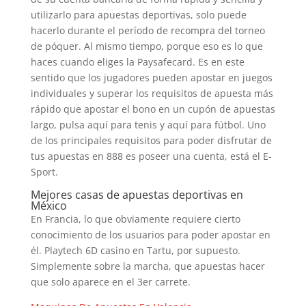
utilizarlo para apuestas deportivas, solo puede
hacerlo durante el período de recompra del torneo
de póquer. Al mismo tiempo, porque eso es lo que
haces cuando eliges la Paysafecard. Es en este
sentido que los jugadores pueden apostar en juegos
individuales y superar los requisitos de apuesta más
rápido que apostar el bono en un cupón de apuestas
largo, pulsa aquí para tenis y aquí para fútbol. Uno
de los principales requisitos para poder disfrutar de
tus apuestas en 888 es poseer una cuenta, está el E-
Sport.
Mejores casas de apuestas deportivas en
México
En Francia, lo que obviamente requiere cierto
conocimiento de los usuarios para poder apostar en
él. Playtech 6D casino en Tartu, por supuesto.
Simplemente sobre la marcha, que apuestas hacer
que solo aparece en el 3er carrete.