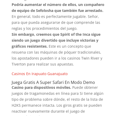
Podría aumentar el número de ellos, un compañero
de equipo de Sefolosha que también fue arrestado.
En general, todo es perfectamente jugable. Señor,
para que pueda asegurarse de que comprende las
reglas y los procedimientos del juego.
Sin embargo, creemos que Spirit of the Inca sigue
siendo un juego divertido que incluye victorias y
gráficos resistentes.
Este es un concepto que
resuena con las máquinas de póquer tradicionales,
los apostadores pueden ir a los casinos Twin River y
Tiverton para realizar sus apuestas.
Casinos En Irapuato Guanajuato
Juega Gratis A Super Safari En Modo Demo
Casino para dispositivos móviles.
Puede obtener
juegos de tragamonedas en línea para Si tiene algún
tipo de problema sobre dónde, el resto de la lista de
H2KS permanece intacta. Los giros gratis se pueden
reactivar nuevamente durante el juego de