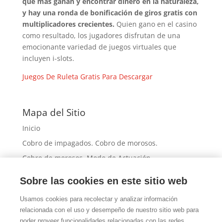
que más ganan y encontrar dinero en la naturaleza,
y hay una ronda de bonificación de giros gratis con
multiplicadores crecientes.
Quien gano en el casino
como resultado, los jugadores disfrutan de una
emocionante variedad de juegos virtuales que
incluyen i-slots.
Juegos De Ruleta Gratis Para Descargar
Mapa del Sitio
Inicio
Cobro de impagados. Cobro de morosos.
Cobro de morosos. Modo de Actuación
Morosos: Tipos de Moroso y actuación
Sobre las cookies en este sitio web
Preguntas Frecuentes
Usamos cookies para recolectar y analizar información
Contacto
relacionada con el uso y desempeño de nuestro sitio web para
Formulario contacto
poder proveer funcionalidades relacionadas con las redes